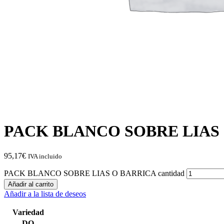
PACK BLANCO SOBRE LIAS
95,17
€
IVA incluido
PACK BLANCO SOBRE LIAS O BARRICA cantidad
Añadir al carrito
Añadir a la lista de deseos
Variedad
DO