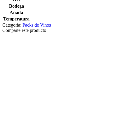
Bodega
Añada
Temperatura
Categoría:
Packs de Vinos
Comparte este producto