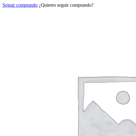
Seguir comprando
¿Quieres seguir comprando?