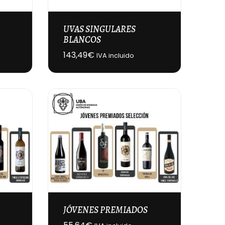
UVAS SINGULARES
BLANCOS
143,49
€
IVA incluido
JÓVENES PREMIADOS