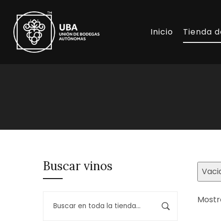
Inicio
Tienda d
Buscar vinos
Vaci
Mostr